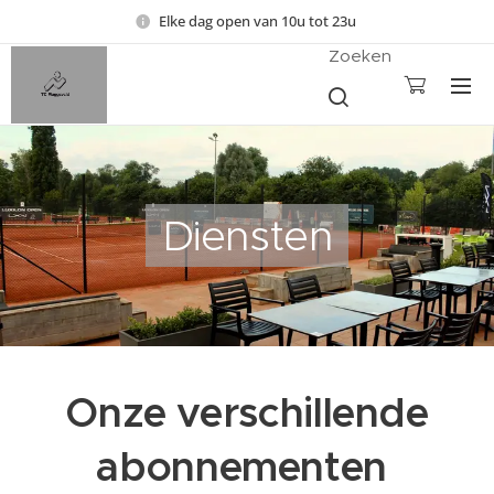
Elke dag open van 10u tot 23u
Zoeken
Diensten
Onze verschillende
abonnementen