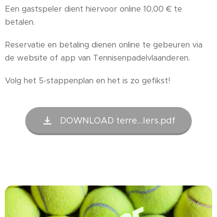
Een gastspeler dient hiervoor online 10,00 € te
betalen.
Reservatie en betaling dienen online te gebeuren via
de website of app van Tennisenpadelvlaanderen.
Volg het 5-stappenplan en het is zo gefikst!
DOWNLOAD terre...lers.pdf