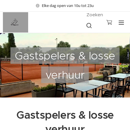
Elke dag open van 10u tot 23u
Zoeken
Gastspelers & losse
verhuur
Gastspelers & losse
verhuur