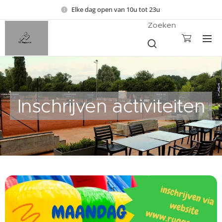
Elke dag open van 10u tot 23u
Zoeken
Inschrijven activiteiten