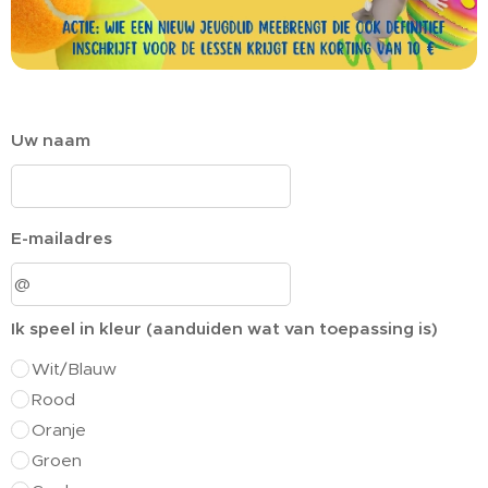
Uw naam
E-mailadres
Ik speel in kleur (aanduiden wat van toepassing is)
Wit/Blauw
Rood
Oranje
Groen